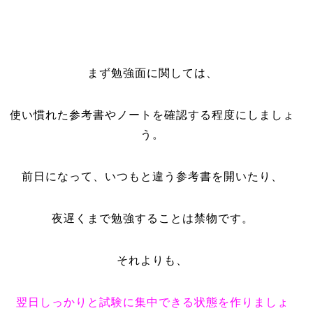
まず勉強面に関しては、
使い慣れた参考書やノートを確認する程度にしましょ
う。
前日になって、いつもと違う参考書を開いたり、
夜遅くまで勉強することは禁物です。
それよりも、
翌日しっかりと試験に集中できる状態を作りましょ