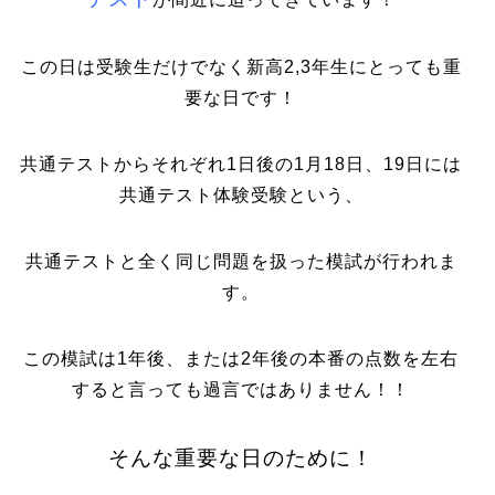
この日は受験生だけでなく新高2,3年生にとっても重
要な日です！
共通テストからそれぞれ1日後の1月18日、19日には
共通テスト体験受験という、
共通テストと全く同じ問題を扱った模試が行われま
す。
この模試は1年後、または2年後の本番の点数を左右
すると言っても過言ではありません！！
そんな重要な日のために！