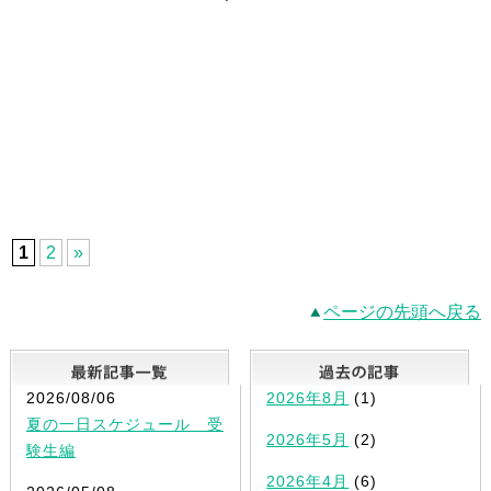
1
2
»
ページの先頭へ戻る
最新記事一覧
2026/08/06
2026年8月
(1)
夏の一日スケジュール 受
2026年5月
(2)
験生編
2026年4月
(6)