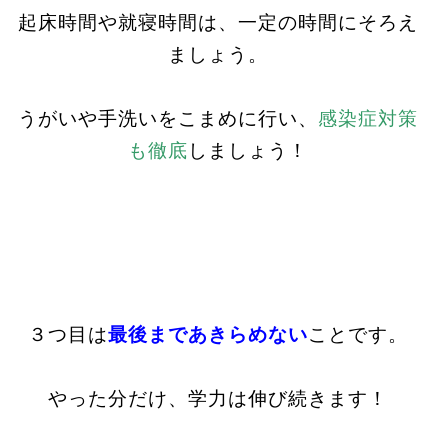
起床時間や就寝時間は、一定の時間にそろえ
ましょう。
うがいや手洗いをこまめに行い、
感染症対策
も徹底
しましょう！
３つ目は
最後まであきらめない
ことです。
やった分だけ、学力は伸び続きます！