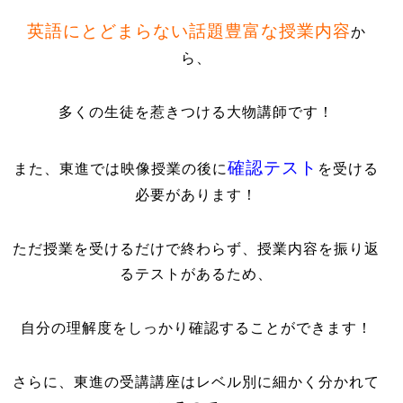
英語にとどまらない話題豊富な授業内容
か
ら、
多くの生徒を惹きつける大物講師です！
確認テスト
また、東進では映像授業の後に
を受ける
必要があります！
ただ授業を受けるだけで終わらず、授業内容を振り返
るテストがあるため、
自分の理解度をしっかり確認することができます！
さらに、東進の受講講座はレベル別に細かく分かれて