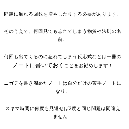
問題に触れる回数を増やしたりする
必要があります。
そのうえで、何回見ても忘れてしまう物質や法則の名
前、
何回も出てくるのに忘れてしまう反応式などは一冊の
ノートに書いておく
ことをお勧めします！
ニガテを書き溜めたノートは自分だけの苦手ノートに
なり、
スキマ時間に何度も見返せば2度と同じ問題は間違え
ません！