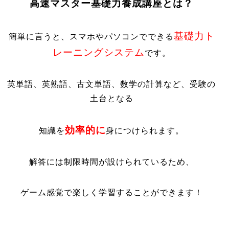
高速マスター基礎力養成講座とは？
基礎力ト
簡単に言うと、スマホやパソコンでできる
レーニングシステム
です。
英単語、英熟語、古文単語、数学の計算など、受験の
土台となる
効率的に
知識を
身につけられます。
解答には制限時間が設けられているため、
ゲーム感覚で楽しく学習することができます！