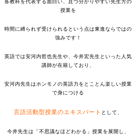
各教科を代表する面白い、且つ分かりやすい先生方の
授業を
時間に縛られず受けられるという点は東進ならではの
強みです！
英語では安河内哲也先生や、今井宏先生といった人気
講師が在籍しており、
安河内先生はホンモノの英語力をとことん楽しい授業
で身につける
言語活動型授業のエキスパート
として、
今井先生は「不思議なほどわかる」授業を展開し、