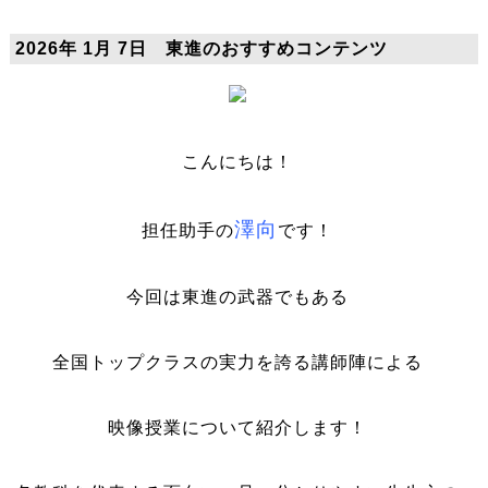
2026年 1月 7日 東進のおすすめコンテンツ
こんにちは！
澤向
担任助手の
です！
今回は東進の武器でもある
全国トップクラスの実力を誇る講師陣による
映像授業について紹介します！