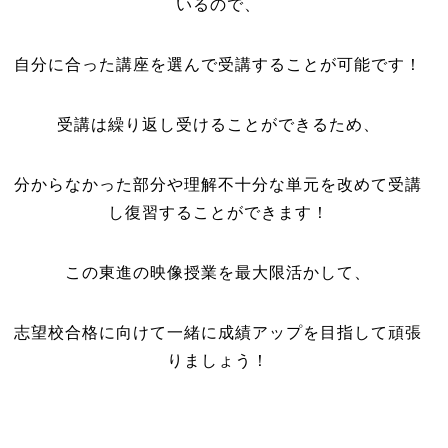
いるので、
自分に合った講座を選んで受講することが可能です！
受講は繰り返し受けることができるため、
分からなかった部分や理解不十分な単元を改めて受講
し復習することができます！
この東進の映像授業を最大限活かして、
志望校合格に向けて一緒に成績アップを目指して頑張
りましょう！