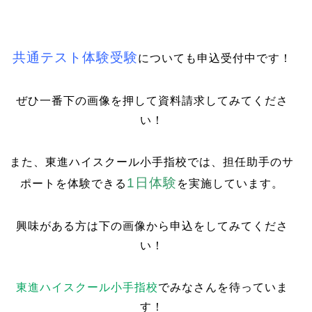
共通テスト体験受験
についても申込受付中です！
ぜひ一番下の画像を押して資料請求してみてくださ
い！
また、東進ハイスクール小手指校では、担任助手のサ
1日体験
ポートを体験できる
を実施しています。
興味がある方は下の画像から申込をしてみてくださ
い！
東進ハイスクール小手指校
でみなさんを待っていま
す！