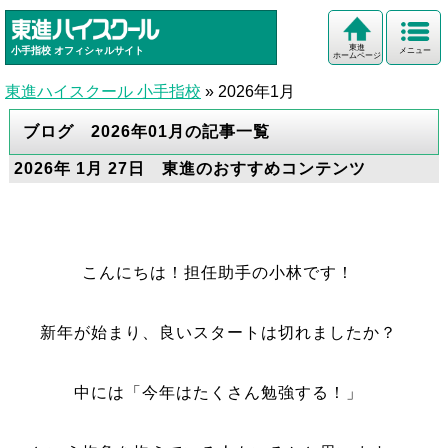
東進
小手指校
オフィシャルサイト
メニュー
ホームページ
東進ハイスクール 小手指校
»
2026年1月
ブログ 2026年01月の記事一覧
2026年 1月 27日 東進のおすすめコンテンツ
こんにちは！担任助手の小林です！
新年が始まり、良いスタートは切れましたか？
中には「今年はたくさん勉強する！」