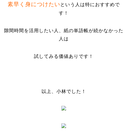
素早く身につけたい
という人は特におすすめで
す！
隙間時間を活用したい人、紙の単語帳が続かなかった
人は
試してみる価値ありです！
以上、小林でした！