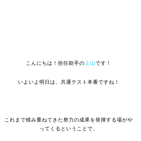
こんにちは！担任助手の
上山
です！
いよいよ明日は、共通テスト本番ですね！
これまで積み重ねてきた努力の成果を発揮する場がや
ってくるということで、