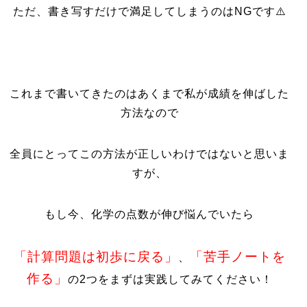
ただ、書き写すだけで満足してしまうのはNGです⚠️
これまで書いてきたのはあくまで私が成績を伸ばした
方法なので
全員にとってこの方法が正しいわけではないと思いま
すが、
もし今、化学の点数が伸び悩んでいたら
「計算問題は初歩に戻る」
「苦手ノートを
、
作る」
の2つをまずは実践してみてください！