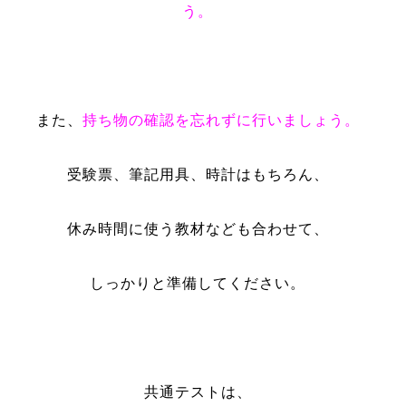
う。
また、
持ち物の確認を忘れずに行いましょう。
受験票、筆記用具、時計はもちろん、
休み時間に使う教材なども合わせて、
しっかりと準備してください。
共通テストは、