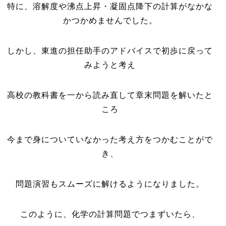
特に、溶解度や沸点上昇・凝固点降下の計算がなかな
かつかめませんでした。
しかし、東進の担任助手のアドバイスで初歩に戻って
みようと考え
高校の教科書を一から読み直して章末問題を解いたと
ころ
今まで身についていなかった考え方をつかむことがで
き、
問題演習もスムーズに解けるようになりました。
このように、化学の計算問題でつまずいたら、