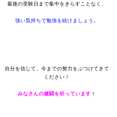
最後の受験日まで集中をきらすことなく、
強い気持ちで勉強を続けましょう
。
自分を信じて、今までの努力をぶつけてきて
ください！
みなさんの健闘を祈っています
！