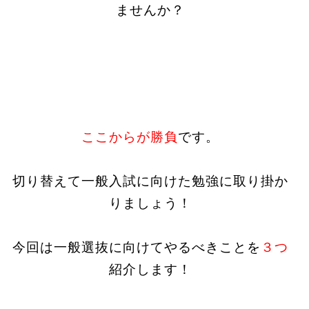
ませんか？
ここからが勝負
です。
切り替えて一般入試に向けた勉強に取り掛か
りましょう！
今回は一般選抜に向けてやるべきことを
３つ
紹介します！