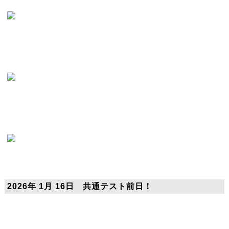
2026年 1月 16日 共通テスト前日！