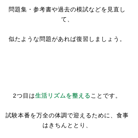
問題集・参考書や過去の模試などを見直し
て、
似たような問題があれば復習しましょう。
2つ目は
生活リズムを整える
ことです。
試験本番を万全の体調で迎えるために、食事
はきちんととり、