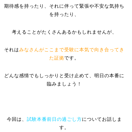
期待感を持ったり、それに伴って緊張や不安な気持ち
を持ったり、
考えることがたくさんあるかもしれませんが、
それは
みなさんがここまで受験に本気で向き合ってき
た証拠
です。
どんな感情でもしっかりと受け止めて、明日の本番に
臨みましょう！
今回は、
試験本番前日の過ごし方
についてお話しま
す。