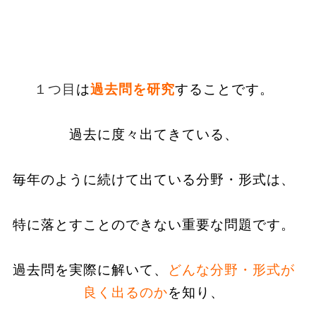
１つ目
は
過去問を研究
することです。
過去に度々出てきている、
毎年のように続けて出ている分野・形式は、
特に落とすことのできない重要な問題です。
過去問を実際に解いて、
どんな分野・形式が
良く出るのか
を知り、