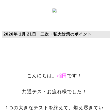
2026年 1月 21日 二次・私大対策のポイント
こんにちは。
稲田
です！
共通テストお疲れ様でした！
1つの大きなテストを終えて、燃え尽きてい