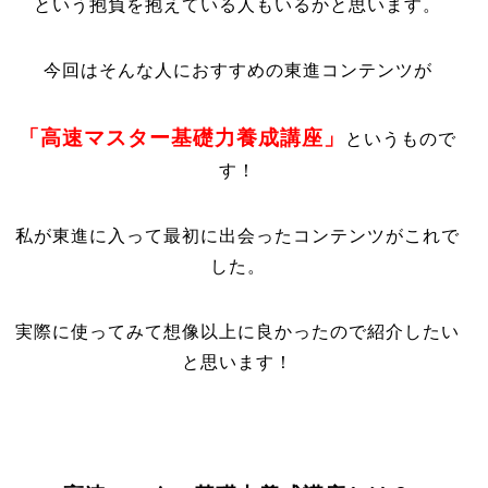
という抱負を抱えている人もいるかと思います。
今回はそんな人におすすめの東進コンテンツが
「高速マスター基礎力養成講座」
というもので
す！
私が東進に入って最初に出会ったコンテンツがこれで
した。
実際に使ってみて想像以上に良かったので紹介したい
と思います！