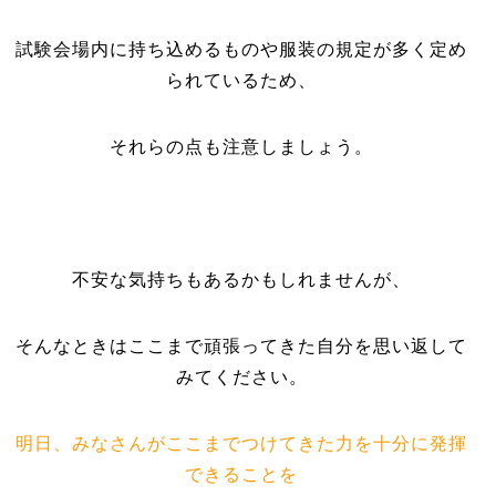
試験会場内に持ち込めるものや服装の規定が多く定め
られているため、
それらの点も注意しましょう。
不安な気持ちもあるかもしれませんが、
そんなときはここまで頑張ってきた自分を思い返して
みてください。
明日、みなさんがここまでつけてきた力を十分に発揮
できることを