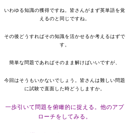
いわゆる知識の獲得ですね。皆さんがまず英単語を覚
えるのと同じですね。
その後どうすればその知識を活かせるか考えるはずで
す。
簡単な問題であればそのまま解けばいいですが、
今回はそうもいかないでしょう。皆さんは難しい問題
に試験で直面した時どうしますか。
一歩引いて問題を俯瞰的に捉える。他のアプ
ローチをしてみる。