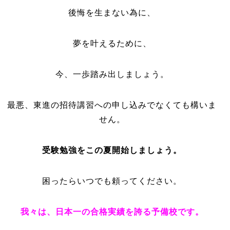
後悔を生まない為に、
夢を叶えるために、
今、一歩踏み出しましょう。
最悪、東進の招待講習への申し込みでなくても構いま
せん。
受験勉強をこの夏開始しましょう。
困ったらいつでも頼ってください。
我々は、日本一の合格実績を誇る予備校です。