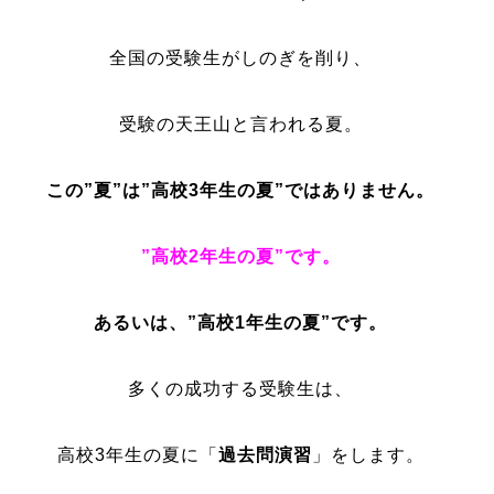
全国の受験生がしのぎを削り、
受験の天王山と言われる夏。
この”夏”は”高校3年生の夏”ではありません。
”高校2年生の夏”です。
あるいは、”高校1年生の夏”です。
多くの成功する受験生は、
高校3年生の夏に「
過去問演習
」をします。