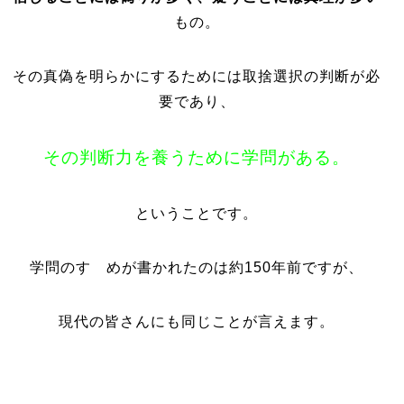
もの。
その真偽を明らかにするためには取捨選択の判断が必
要であり、
その判断力を養うために学問がある。
ということです。
学問のすゝめが書かれたのは約150年前ですが、
現代の皆さんにも同じことが言えます。