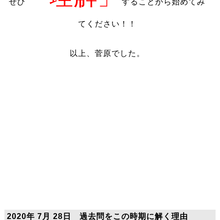
ぜひ
することから始めてみ
てください！！
以上、菅原でした。
2020年 7月 28日 過去問をこの時期に解く理由