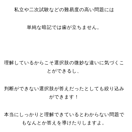
私立や二次試験などの難易度の高い問題には
単純な暗記では歯が立ちません。
理解しているからこそ選択肢の微妙な違いに気づくこ
とができるし、
判断ができない選択肢が答えだったとしても絞り込み
ができます！
本当にしっかりと理解できているとわからない問題で
もなんとか答えを導けたりしますよ。