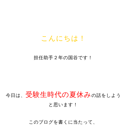
こんにちは！
担任助手２年の国谷です！
受験生時代の夏休み
今日は、
の話をしよう
と思います！
このブログを書くに当たって、