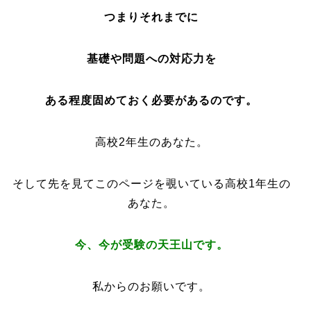
つまりそれまでに
基礎や問題への対応力を
ある程度固めておく必要があるのです。
高校2年生のあなた。
そして先を見てこのページを覗いている高校1年生の
あなた。
今、今が受験の天王山です。
私からのお願いです。