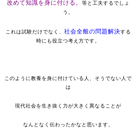
改めて知識を身に付ける。
等と工夫するでしょ
う。
社会全般の問題解決
これは試験だけでなく、
する
時にも役立つ考え方です。
このように教養を身に付けている人、そうでない人で
は
現代社会を生き抜く力が大きく異なることが
なんとなく伝わったかなと思います。