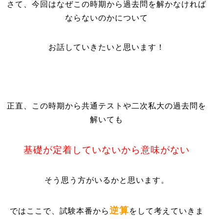
さて、今回はなぜこの時期から過去問を解かなければ
ならないのかについて
お話していきたいと思います！
正直、この時期から共通テストや二次私大の過去問を
解いても
基礎が定着していないから意味がない
そう思う方がいるかと思います。
逆算
ではここで、試験本番から
をして考えていきま