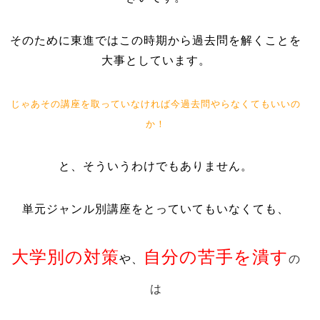
そのために東進ではこの時期から過去問を解くことを
大事としています。
じゃあその講座を取っていなければ今過去問やらなくてもいいの
か！
と、そういうわけでもありません。
単元ジャンル別講座をとっていてもいなくても、
大学別の対策
自分の苦手を潰す
や、
の
は