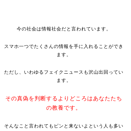
今の社会は情報社会だと言われています。
スマホ一つでたくさんの情報を手に入れることができ
ます。
ただし、いわゆるフェイクニュースも沢山出回ってい
ます。
その真偽を判断するよりどころはあなたたち
の教養です。
そんなこと言われてもピンと来ないよという人も多い