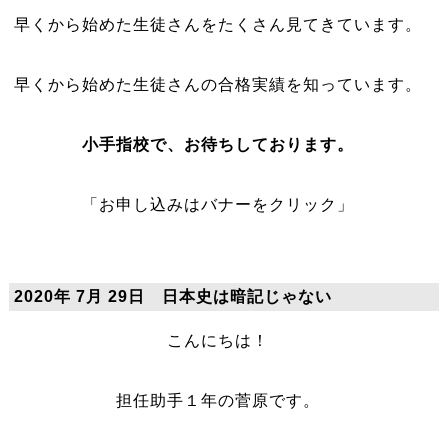
早くから始めた生徒さんをたくさん見てきています。
早くから始めた生徒さんの合格実績を知っています。
小手指校で、お待ちしております。
「お申し込みはバナーをクリック」
2020年 7月 29日 日本史は暗記じゃない
こんにちは！
担任助手１年の菅原です。