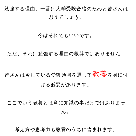
勉強する理由。一番は大学受験合格のためと皆さんは
思うでしょう。
今はそれでもいいです。
ただ、それは勉強する理由の根幹ではありません。
教養
皆さんは今している受験勉強を通して
を身に付
ける必要があります。
ここでいう教養とは単に知識の事だけではありませ
ん。
考え方や思考力も教養のうちに含まれます。