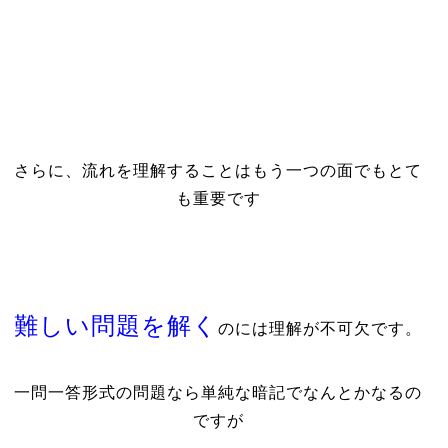
さらに、流れを理解することはもう一つの面でもとて
も重要です
難しい問題を解く
のには理解が不可欠です。
一問一答形式の問題なら単純な暗記でなんとかなるの
ですが