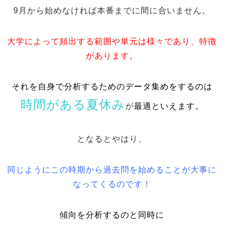
9月から始めなければ本番までに間に合いません。
大学によって頻出する範囲や単元は様々であり、特徴
があります。
それを自身で分析するためのデータ集めをするのは
時間がある夏休み
が
最適といえます。
となるとやはり、
同じようにこの時期から過去問を始めることが大事に
なってくるのです！
傾向を分析するのと同時に