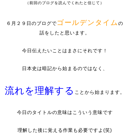
（前回のブログを読んでくれたと信じて）
ゴールデンタイム
６月２９日のブログで
の
話をしたと思います。
今日伝えたいことはまさにそれです！
日本史は暗記から始まるのではなく、
流れを理解する
ことから始まります。
今日のタイトルの意味はこういう意味です
理解した後に覚える作業も必要ですよ(笑)