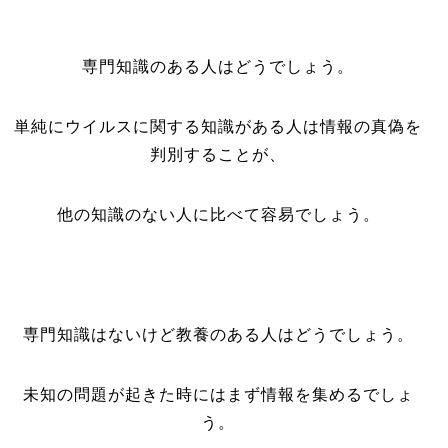
専門知識のある人はどうでしょう。
単純にウイルスに関する知識がある人は情報の真偽を
判別することが、
他の知識のない人に比べて容易でしょう。
専門知識はないけど教養のある人はどうでしょう。
未知の問題が起きた時にはまず情報を集めるでしょ
う。