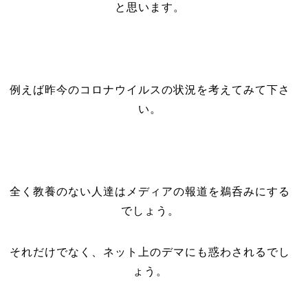
と思います。
例えば昨今のコロナウイルスの状況を考えてみて下さ
い。
全く教養のない人達はメディアの報道を鵜呑みにする
でしょう。
それだけでなく、ネット上のデマにも惑わされるでし
ょう。