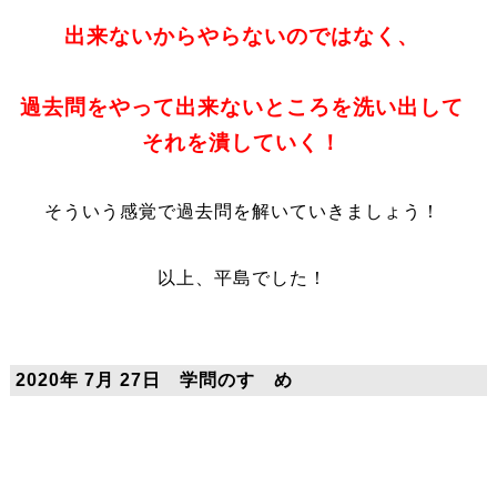
出来ないからやらないのではなく、
過去問をやって出来ないところを洗い出して
それを潰していく！
そういう感覚で過去問を解いていきましょう！
以上、平島でした！
2020年 7月 27日 学問のすゝめ