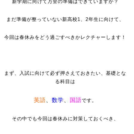
新学期に向けて万全の準備はできていますか？
まだ準備が整っていない新高校1、2年生に向けて、
今回は春休みをどう過ごすべきかレクチャーします！
まず、入試に向けて必ず押さえておきたい、基礎とな
る科目は
英語
、
数学
、
国語
です。
その中でも今回は春休みに対策しておくべき、