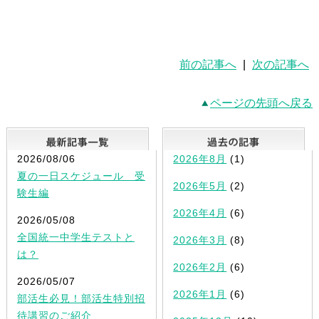
前の記事へ
|
次の記事へ
ページの先頭へ戻る
最新記事一覧
2026/08/06
2026年8月
(1)
夏の一日スケジュール 受
2026年5月
(2)
験生編
2026年4月
(6)
2026/05/08
全国統一中学生テストと
2026年3月
(8)
は？
2026年2月
(6)
2026/05/07
2026年1月
(6)
部活生必見！部活生特別招
待講習のご紹介