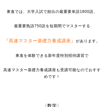
東進では、大学入試で頻出の最重要単語1800語、
最重要熟語750語を短期間でマスターする
『高速マスター基礎力養成講座』
があります。
東進を体験できる新年度特別招待講習で
高速マスター基礎力養成講座も受講可能なのでおすす
めです！
〈数学〉