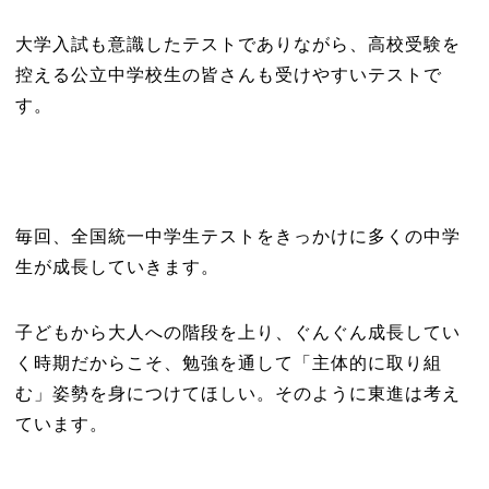
大学入試も意識したテストでありながら、高校受験を
控える公立中学校生の皆さんも受けやすいテストで
す。
毎回、全国統一中学生テストをきっかけに多くの中学
生が成長していきます。
子どもから大人への階段を上り、ぐんぐん成長してい
く時期だからこそ、勉強を通して「主体的に取り組
む」姿勢を身につけてほしい。そのように東進は考え
ています。