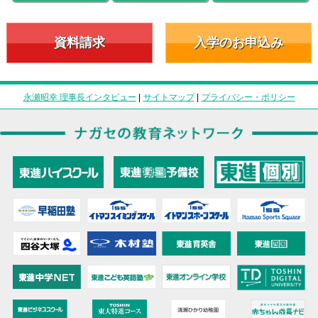
資料請求
入学のお申込み
永瀬昭幸 理事長インタビュー
|
サイトマップ
|
プライバシー・ポリシー