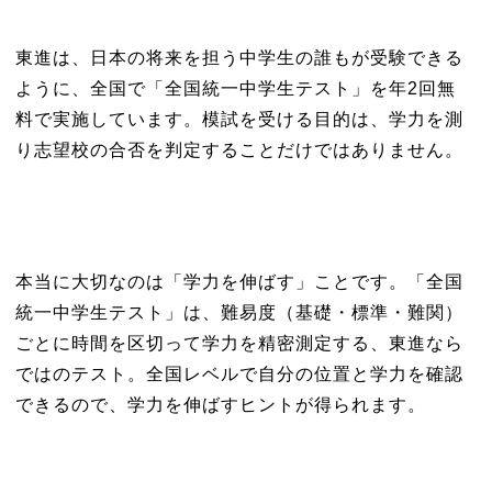
東進は、日本の将来を担う中学生の誰もが受験できる
ように、全国で「全国統一中学生テスト」を年2回無
料で実施しています。模試を受ける目的は、学力を測
り志望校の合否を判定することだけではありません。
本当に大切なのは「学力を伸ばす」ことです。「全国
統一中学生テスト」は、難易度（基礎・標準・難関）
ごとに時間を区切って学力を精密測定する、東進なら
ではのテスト。全国レベルで自分の位置と学力を確認
できるので、学力を伸ばすヒントが得られます。