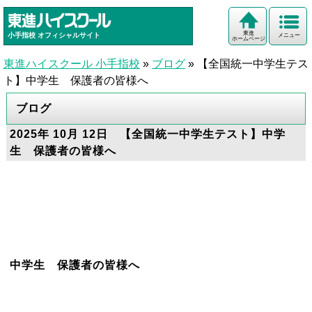
東進
小手指校
オフィシャルサイト
メニュー
ホームページ
東進ハイスクール 小手指校
»
ブログ
»
【全国統一中学生テス
ト】中学生 保護者の皆様へ
ブログ
2025年 10月 12日 【全国統一中学生テスト】中学
生 保護者の皆様へ
中学生 保護者の皆様へ