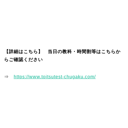
【詳細はこちら】 当日の教科・時間割等はこちらか
らご確認ください
⇒
https://www.toitsutest-chugaku.com/