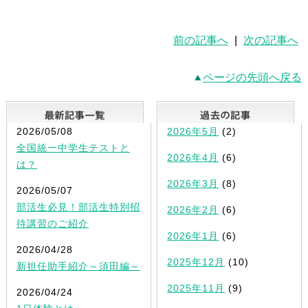
前の記事へ
|
次の記事へ
ページの先頭へ戻る
最新記事一覧
2026/05/08
2026年5月
(2)
全国統一中学生テストと
2026年4月
(6)
は？
2026年3月
(8)
2026/05/07
部活生必見！部活生特別招
2026年2月
(6)
待講習のご紹介
2026年1月
(6)
2026/04/28
2025年12月
(10)
新担任助手紹介～須田編～
2025年11月
(9)
2026/04/24