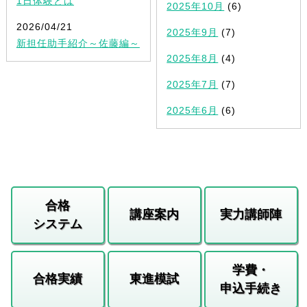
1日体験とは
2025年10月
(6)
2026/04/21
2025年9月
(7)
新担任助手紹介～佐藤編～
2025年8月
(4)
2025年7月
(7)
2025年6月
(6)
合格
講座案内
実力講師陣
システム
学費・
合格実績
東進模試
申込手続き