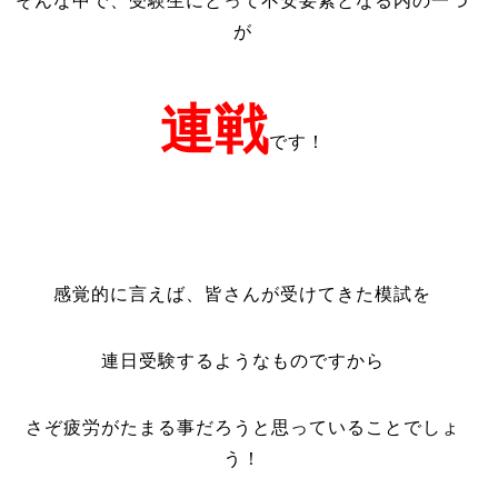
そんな中で、受験生にとって不安要素となる内の一つ
が
連戦
です！
感覚的に言えば、皆さんが受けてきた模試を
連日受験するようなものですから
さぞ疲労がたまる事だろうと思っていることでしょ
う！