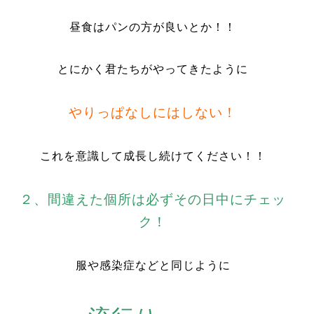
昼食はパンの方が良いとか！！
とにかく君たちがやってきたように
やりっぱなしにはしない！
これを意識して成長し続けてください！！
２、間違えた個所は必ずその日中にチェッ
ク！
服や感染症などと同じように