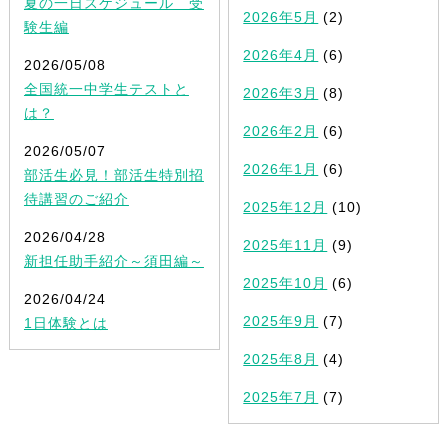
夏の一日スケジュール 受
2026年5月
(2)
験生編
2026年4月
(6)
2026/05/08
全国統一中学生テストと
2026年3月
(8)
は？
2026年2月
(6)
2026/05/07
2026年1月
(6)
部活生必見！部活生特別招
待講習のご紹介
2025年12月
(10)
2026/04/28
2025年11月
(9)
新担任助手紹介～須田編～
2025年10月
(6)
2026/04/24
2025年9月
(7)
1日体験とは
2025年8月
(4)
2025年7月
(7)