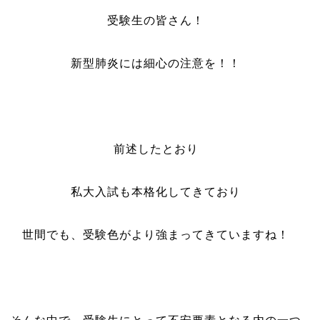
受験生の皆さん！
新型肺炎には細心の注意を！！
前述したとおり
私大入試も本格化してきており
世間でも、受験色がより強まってきていますね！