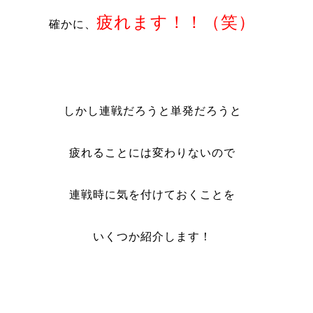
疲れます！！（笑）
確かに、
しかし連戦だろうと単発だろうと
疲れることには変わりないので
連戦時に気を付けておくことを
いくつか紹介します！