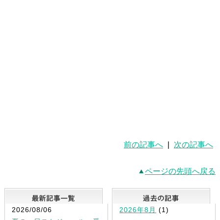
前の記事へ
|
次の記事へ
ページの先頭へ戻る
最新記事一覧
2026/08/06
2026年8月
(1)