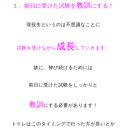
教訓
１、前日に受けた試験を
にする！
現役生というのは不思議なことに
成長
試験を受けながら
していきます。
故に、伸び続けるためには
前日に受けた試験をしっかりと
教訓
にする必要があります！
トイレはこのタイミングで行った方が良いとか