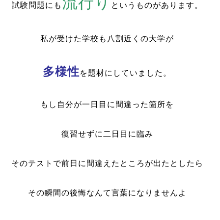
流行り
試験問題にも
というものがあります。
私が受けた学校も八割近くの大学が
多様性
を題材にしていました。
もし自分が一日目に間違った箇所を
復習せずに二日目に臨み
そのテストで前日に間違えたところが出たとしたら
その瞬間の後悔なんて言葉になりませんよ