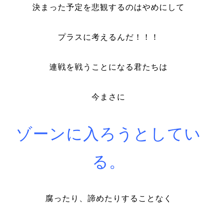
決まった予定を悲観するのはやめにして
プラスに考えるんだ！！！
連戦を戦うことになる君たちは
今まさに
ゾーンに入ろうとしてい
る。
腐ったり、諦めたりすることなく