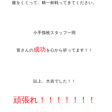
腹をくくって、精一杯戦ってきてください。
小手指校スタッフ一同
成功
皆さんの
を心から祈ってます！！
以上、大吉でした！！
頑張れ！！！！！！！