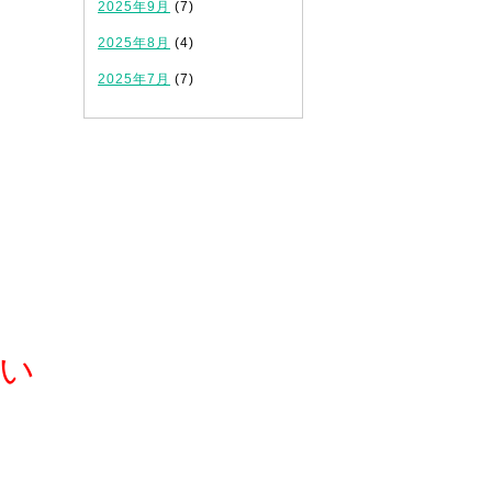
2025年9月
(7)
2025年8月
(4)
2025年7月
(7)
い