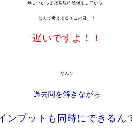
難しいからまだ基礎の勉強をしてから…
なんて考えてるそこの君！！
遅いですよ！！
なんと
過去問を解きながら
インプットも同時にできるん