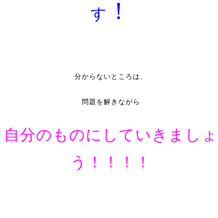
！
す
分からないところは、
問題を解きながら
自
分のものにしていきましょ
う！！！！