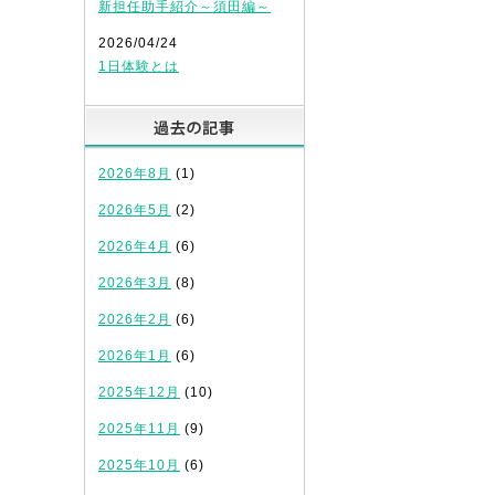
新担任助手紹介～須田編～
2026/04/24
1日体験とは
過去の記事
2026年8月
(1)
2026年5月
(2)
2026年4月
(6)
2026年3月
(8)
2026年2月
(6)
2026年1月
(6)
2025年12月
(10)
2025年11月
(9)
2025年10月
(6)