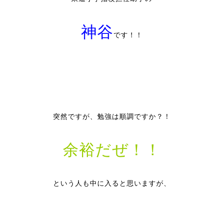
神谷
です！！
突然ですが、勉強は順調ですか？！
余裕だぜ！！
という人も中に入ると思いますが、