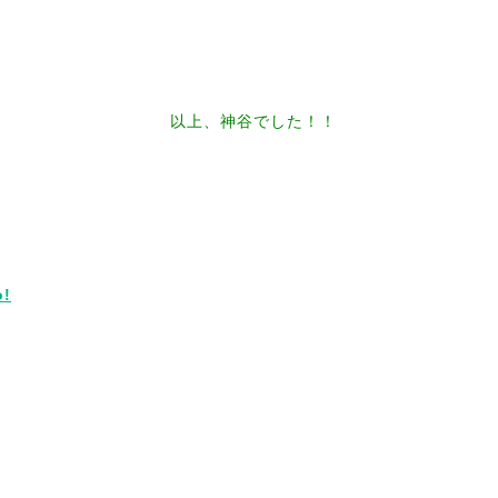
以上、神谷でした！！
!