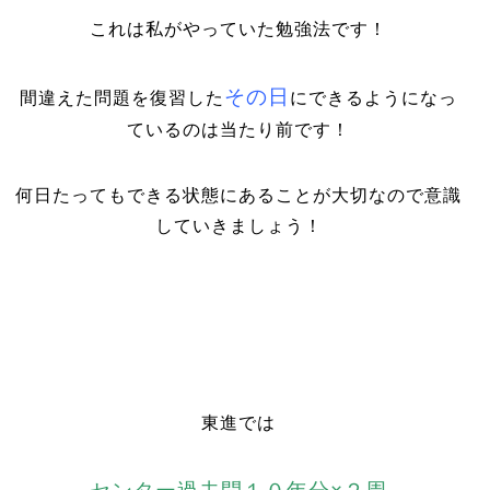
これは私がやっていた勉強法です！
その日
間違えた問題を復習した
にできるようになっ
ているのは当たり前です！
何日たってもできる状態にあることが大切なので意識
していきましょう！
東進では