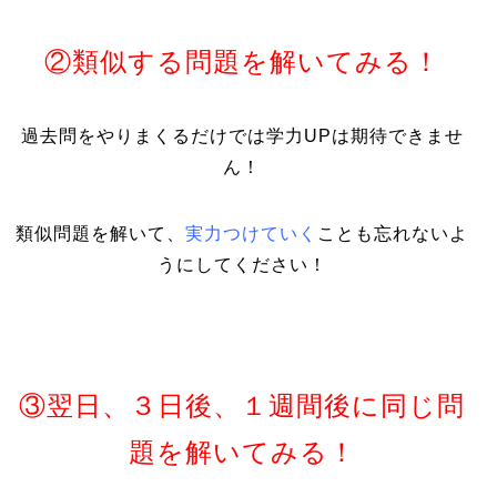
②類似する問題を解いてみる！
過去問をやりまくるだけでは学力UPは期待できませ
ん！
類似問題を解いて、
実力つけていく
ことも忘れないよ
うにしてください！
③翌日、３日後、１週間後に同じ問
題を解いてみる！