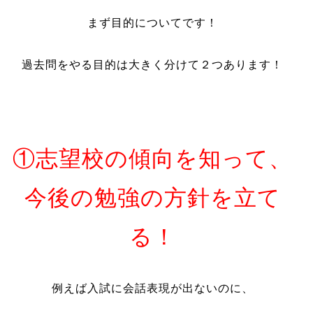
まず目的についてです！
過去問をやる目的は大きく分けて２つあります！
①志望校の傾向を知って、
今後の勉強の方針を立て
る！
例えば入試に会話表現が出ないのに、