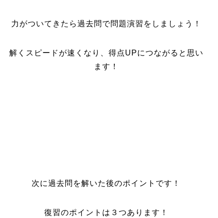
力がついてきたら過去問で問題演習をしましょう！
解くスピードが速くなり、得点UPにつながると思い
ます！
次に過去問を解いた後のポイントです！
復習のポイントは３つあります！