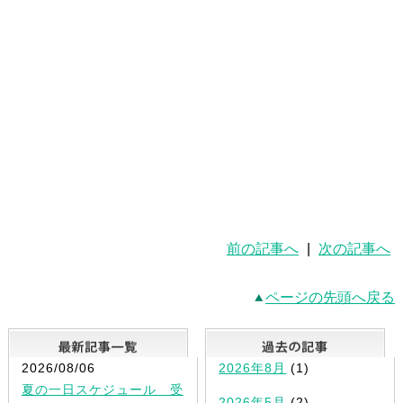
前の記事へ
|
次の記事へ
ページの先頭へ戻る
最新記事一覧
2026/08/06
2026年8月
(1)
夏の一日スケジュール 受
2026年5月
(2)