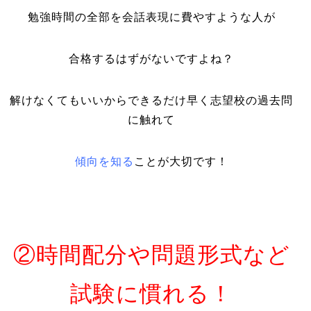
勉強時間の全部を会話表現に費やすような人が
合格するはずがないですよね？
解けなくてもいいからできるだけ早く志望校の過去問
に触れて
傾向を知る
ことが
大切です！
②時間配分や問題形式など
試験に慣れる！