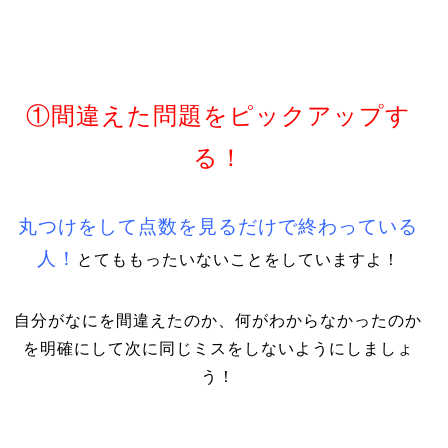
①間違えた問題をピックアップす
る！
丸つけをして点数を見るだけで終わっている
人！
とてももったいないことをしていますよ！
自分がなにを間違えたのか、何がわからなかったのか
を明確にして次に同じミスをしないようにしましょ
う！