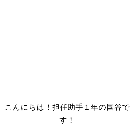
こんにちは！担任助手１年の国谷で
す！