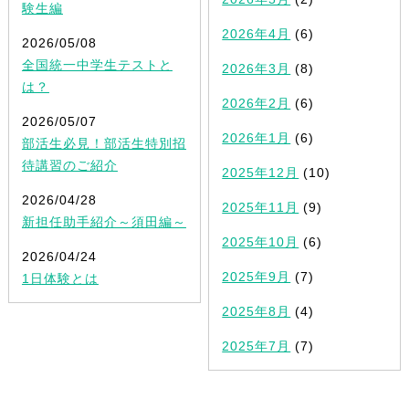
験生編
2026年4月
(6)
2026/05/08
全国統一中学生テストと
2026年3月
(8)
は？
2026年2月
(6)
2026/05/07
2026年1月
(6)
部活生必見！部活生特別招
待講習のご紹介
2025年12月
(10)
2026/04/28
2025年11月
(9)
新担任助手紹介～須田編～
2025年10月
(6)
2026/04/24
2025年9月
(7)
1日体験とは
2025年8月
(4)
2025年7月
(7)