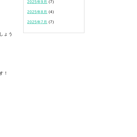
2025年9月
(7)
2025年8月
(4)
2025年7月
(7)
しょう
す！
！