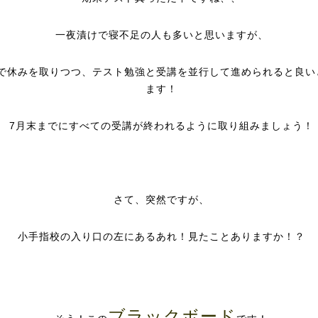
一夜漬けで寝不足の人も多いと思いますが、
で休みを取りつつ、テスト勉強と受講を並行して進められると良い
ます！
7月末までにすべての受講が終われるように取り組みましょう！
さて、突然ですが、
小手指校の入り口の左にあるあれ！見たことありますか！？
ブラックボード