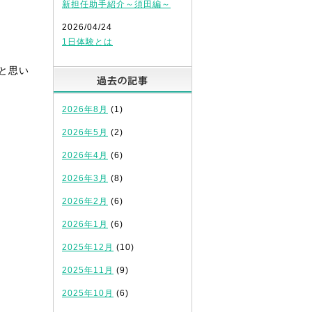
新担任助手紹介～須田編～
2026/04/24
1日体験とは
と思い
過去の記事
2026年8月
(1)
2026年5月
(2)
2026年4月
(6)
2026年3月
(8)
2026年2月
(6)
2026年1月
(6)
2025年12月
(10)
2025年11月
(9)
2025年10月
(6)