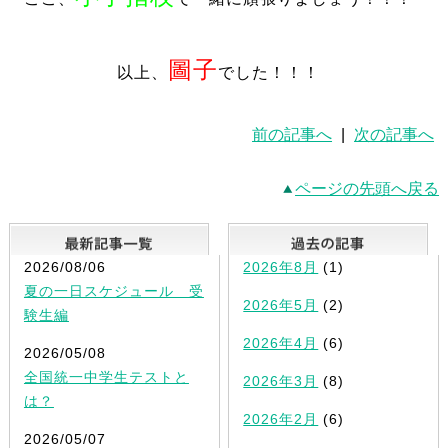
圖子
以上、
でした！！！
前の記事へ
|
次の記事へ
ページの先頭へ戻る
最新記事一覧
2026/08/06
2026年8月
(1)
夏の一日スケジュール 受
2026年5月
(2)
験生編
2026年4月
(6)
2026/05/08
全国統一中学生テストと
2026年3月
(8)
は？
2026年2月
(6)
2026/05/07