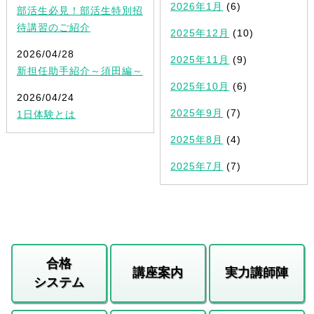
2026年1月
(6)
部活生必見！部活生特別招
待講習のご紹介
2025年12月
(10)
2026/04/28
2025年11月
(9)
新担任助手紹介～須田編～
2025年10月
(6)
2026/04/24
2025年9月
(7)
1日体験とは
2025年8月
(4)
2025年7月
(7)
合格
講座案内
実力講師陣
システム