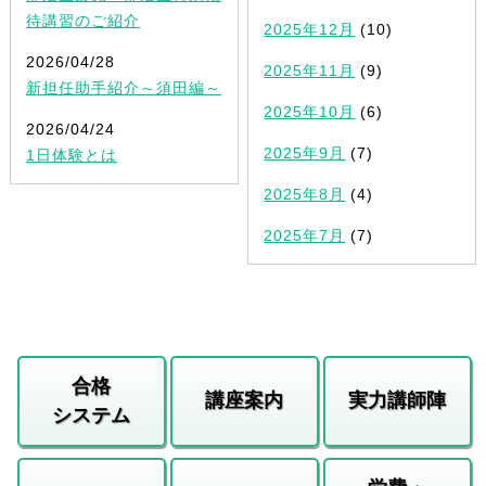
待講習のご紹介
2025年12月
(10)
2026/04/28
2025年11月
(9)
新担任助手紹介～須田編～
2025年10月
(6)
2026/04/24
2025年9月
(7)
1日体験とは
2025年8月
(4)
2025年7月
(7)
合格
講座案内
実力講師陣
システム