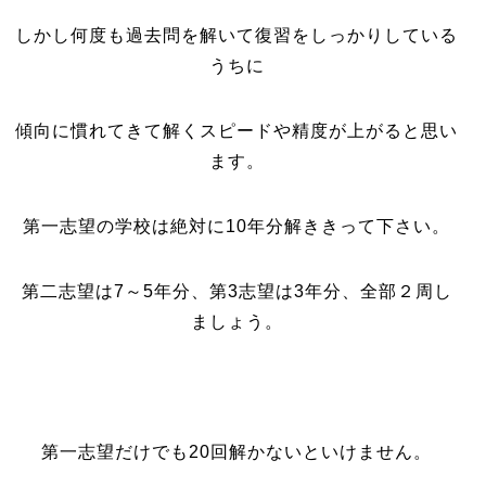
しかし何度も過去問を解いて復習をしっかりしている
うちに
傾向に慣れてきて解くスピードや精度が上がると思い
ます。
第一志望の学校は絶対に10年分解ききって下さい。
第二志望は7～5年分、第3志望は3年分、全部２周し
ましょう。
第一志望だけでも20回解かないといけません。