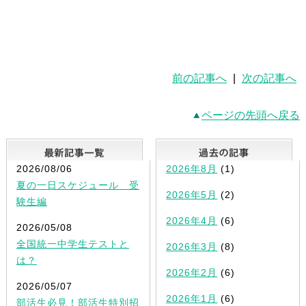
前の記事へ
|
次の記事へ
ページの先頭へ戻る
最新記事一覧
2026/08/06
2026年8月
(1)
夏の一日スケジュール 受
2026年5月
(2)
験生編
2026年4月
(6)
2026/05/08
全国統一中学生テストと
2026年3月
(8)
は？
2026年2月
(6)
2026/05/07
2026年1月
(6)
部活生必見！部活生特別招