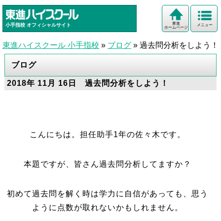
東進
小手指校
オフィシャルサイト
メニュー
ホームページ
東進ハイスクール 小手指校
»
ブログ
»
過去問分析をしよう！
ブログ
2018年 11月 16日 過去問分析をしよう！
こんにちは。担任助手1年の佐々木です。
本題ですが、皆さん過去問分析してますか？
初めて過去問を解く時は学力に自信があっても、思う
ように点数が取れないかもしれません。