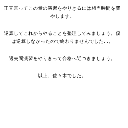
正直言ってこの量の演習をやりきるには相当時間を費
やします。
逆算してこれからやることを整理してみましょう。僕
は逆算しなかったので終わりませんでした…。
過去問演習をやりきって合格へ近づきましょう。
以上、佐々木でした。