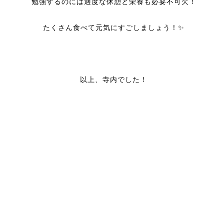
勉強するのには適度な休憩と栄養も必要不可欠！
たくさん食べて元気にすごしましょう！✨
以上、寺内でした！