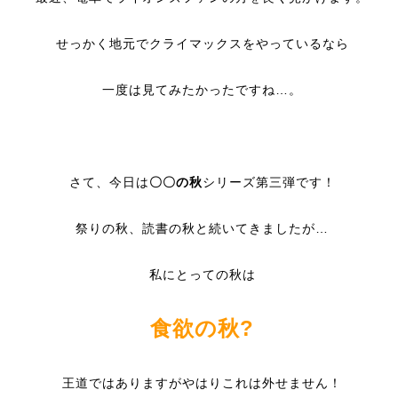
せっかく地元でクライマックスをやっているなら
一度は見てみたかったですね…。
さて、今日は
〇〇の秋
シリーズ第三弾です！
祭りの秋、読書の秋と続いてきましたが…
私にとっての秋は
食欲の秋?
王道ではありますがやはりこれは外せません！