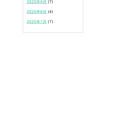
2025年9月
(7)
2025年8月
(4)
2025年7月
(7)