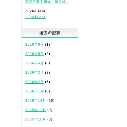
新担任助手紹介～須田編～
2026/04/24
1日体験とは
過去の記事
2026年8月
(1)
2026年5月
(2)
2026年4月
(6)
2026年3月
(8)
2026年2月
(6)
2026年1月
(6)
2025年12月
(10)
2025年11月
(9)
2025年10月
(6)