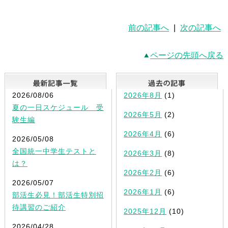
前の記事へ
|
次の記事へ
ページの先頭へ戻る
最新記事一覧
2026/08/06
2026年8月
(1)
夏の一日スケジュール 受
2026年5月
(2)
験生編
2026年4月
(6)
2026/05/08
全国統一中学生テストと
2026年3月
(8)
は？
2026年2月
(6)
2026/05/07
2026年1月
(6)
部活生必見！部活生特別招
待講習のご紹介
2025年12月
(10)
2026/04/28