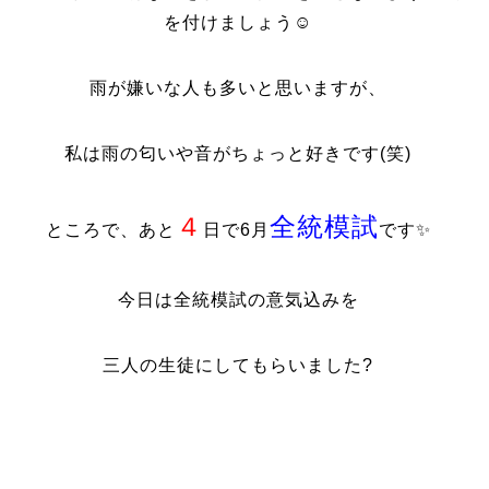
を付けましょう☺
雨が嫌いな人も多いと思いますが、
私は雨の匂いや音がちょっと好きです(笑)
４
全統模試
ところで、あと
日で6月
です✨
今日は全統模試の意気込みを
三人の生徒にしてもらいました?