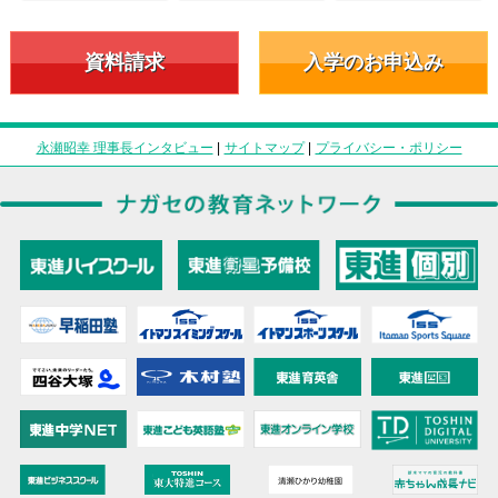
資料請求
入学のお申込み
永瀬昭幸 理事長インタビュー
|
サイトマップ
|
プライバシー・ポリシー