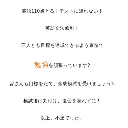
英語110点とる！テストに遅れない！
英語文法修判！
三人とも目標を達成できるよう東進で
勉強
を頑張っています?
皆さんも目標をたて、全統模試を受けましょう✨
模試後は丸付け、復習を忘れずに！
以上、小達でした。