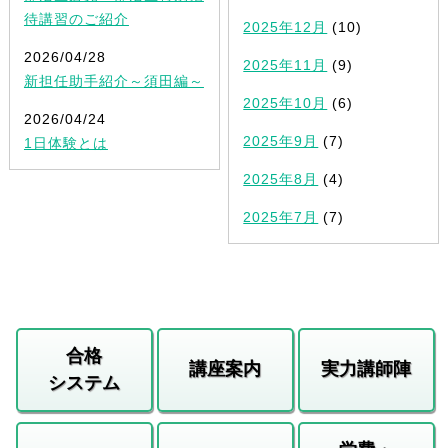
待講習のご紹介
2025年12月
(10)
2026/04/28
2025年11月
(9)
新担任助手紹介～須田編～
2025年10月
(6)
2026/04/24
2025年9月
(7)
1日体験とは
2025年8月
(4)
2025年7月
(7)
合格
講座案内
実力講師陣
システム