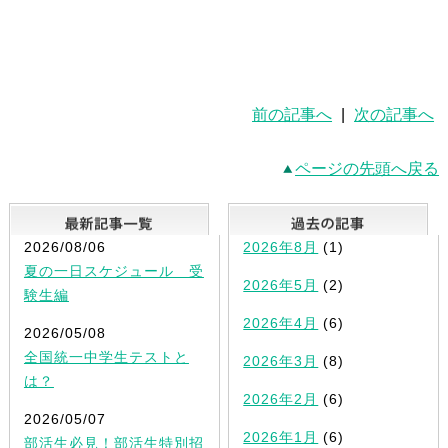
前の記事へ
|
次の記事へ
ページの先頭へ戻る
最新記事一覧
2026/08/06
2026年8月
(1)
夏の一日スケジュール 受
2026年5月
(2)
験生編
2026年4月
(6)
2026/05/08
全国統一中学生テストと
2026年3月
(8)
は？
2026年2月
(6)
2026/05/07
2026年1月
(6)
部活生必見！部活生特別招