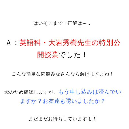
はいそこまで！正解は～…
Ａ：
英語科・大岩秀樹先生の特別公
開授業
でした！
こんな簡単な問題みなさんなら解けますよね！
もう申し込みは済んでい
念のため確認しますが、
ますか？お友達も誘いましたか？
まだまだお待ちしていますよ！