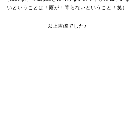
いということは！雨が！降らないということ！笑）
以上吉崎でした♪