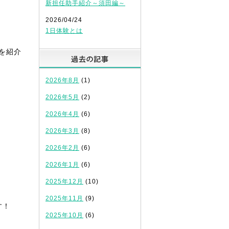
新担任助手紹介～須田編～
2026/04/24
1日体験とは
を紹介
過去の記事
2026年8月
(1)
2026年5月
(2)
2026年4月
(6)
2026年3月
(8)
2026年2月
(6)
2026年1月
(6)
2025年12月
(10)
2025年11月
(9)
す！
2025年10月
(6)