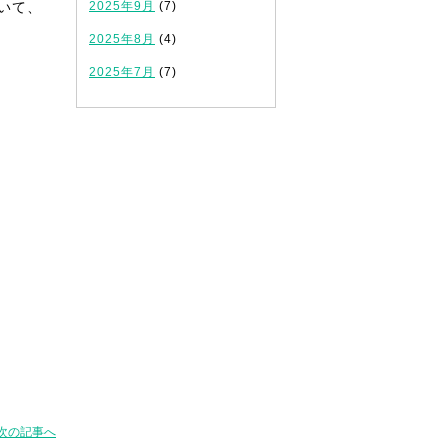
いて、
2025年9月
(7)
2025年8月
(4)
2025年7月
(7)
次の記事へ