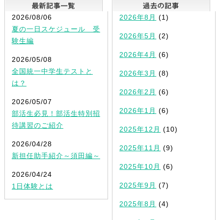
最新記事一覧
2026/08/06
2026年8月
(1)
夏の一日スケジュール 受
2026年5月
(2)
験生編
2026年4月
(6)
2026/05/08
全国統一中学生テストと
2026年3月
(8)
は？
2026年2月
(6)
2026/05/07
2026年1月
(6)
部活生必見！部活生特別招
待講習のご紹介
2025年12月
(10)
2026/04/28
2025年11月
(9)
新担任助手紹介～須田編～
2025年10月
(6)
2026/04/24
2025年9月
(7)
1日体験とは
2025年8月
(4)