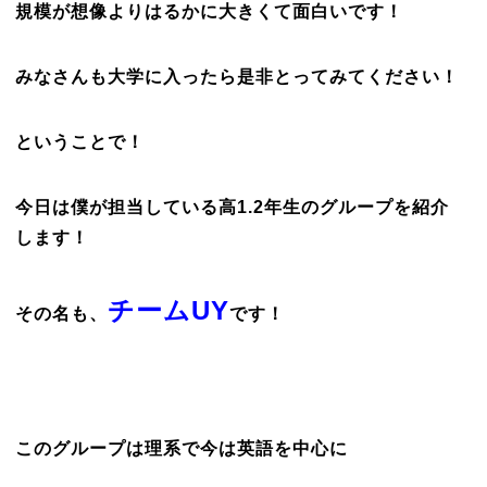
規模が想像よりはるかに大きくて面白いです！
みなさんも大学に入ったら是非とってみてください！
ということで！
今日は僕が担当している高1.2年生のグループを紹介
します！
チームUY
その名も、
です！
このグループは理系で今は英語を中心に