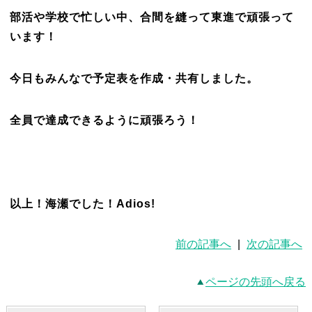
部活や学校で忙しい中、
合間を縫って東進で頑張って
います！
今日もみんなで予定表を作成・共有しました。
全員で達成できるように頑張ろう！
以上！海瀬でした！
Adios!
前の記事へ
|
次の記事へ
ページの先頭へ戻る