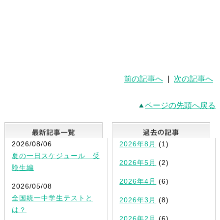
前の記事へ
|
次の記事へ
ページの先頭へ戻る
最新記事一覧
2026/08/06
2026年8月
(1)
夏の一日スケジュール 受
2026年5月
(2)
験生編
2026年4月
(6)
2026/05/08
全国統一中学生テストと
2026年3月
(8)
は？
2026年2月
(6)