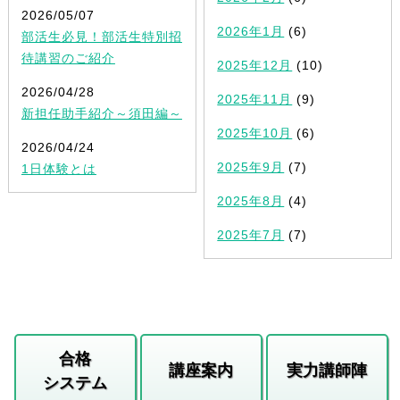
2026/05/07
2026年1月
(6)
部活生必見！部活生特別招
待講習のご紹介
2025年12月
(10)
2026/04/28
2025年11月
(9)
新担任助手紹介～須田編～
2025年10月
(6)
2026/04/24
2025年9月
(7)
1日体験とは
2025年8月
(4)
2025年7月
(7)
合格
講座案内
実力講師陣
システム