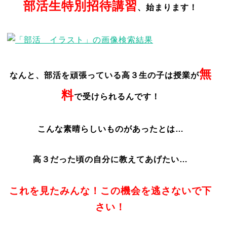
部活生特別招待講習
、始まります！
無
なんと、部活を頑張っている高３生の子は授業が
料
で受けられるんです！
こんな素晴らしいものがあったとは…
高３だった頃の自分に教えてあげたい…
これを見たみんな！この機会を逃さないで下
さい！