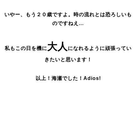
いやー、
もう２０歳ですよ。時の流れとは恐ろしいも
のですねえ…
大人
私もこの日を機に
になれるように頑張ってい
きたいと思います！
以上！海瀬でした！
Adios!