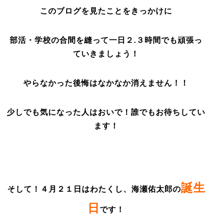
このブログを見たことをきっかけに
部活・学校の合間を縫って一日２.３時間でも頑張っ
ていきましょう！
やらなかった後悔はなかなか消えません！！
少しでも気になった人はおいで！誰でもお待ちしてい
ます！
誕生
そして！４月２１日はわたくし、海瀬佑太郎の
日
です！