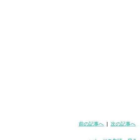
前の記事へ
|
次の記事へ