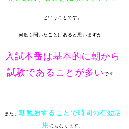
ということです。
何度も聞いたことはあると思いますが、
入試本番は基本的に朝から
試験であることが多い
です！
朝勉強することで時間の有効活
また、
用
にもなります。