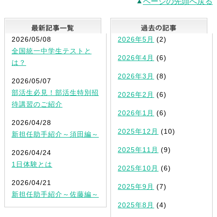
ページの先頭へ戻る
最新記事一覧
2026/05/08
2026年5月
(2)
全国統一中学生テストと
2026年4月
(6)
は？
2026年3月
(8)
2026/05/07
部活生必見！部活生特別招
2026年2月
(6)
待講習のご紹介
2026年1月
(6)
2026/04/28
2025年12月
(10)
新担任助手紹介～須田編～
2025年11月
(9)
2026/04/24
1日体験とは
2025年10月
(6)
2026/04/21
2025年9月
(7)
新担任助手紹介～佐藤編～
2025年8月
(4)