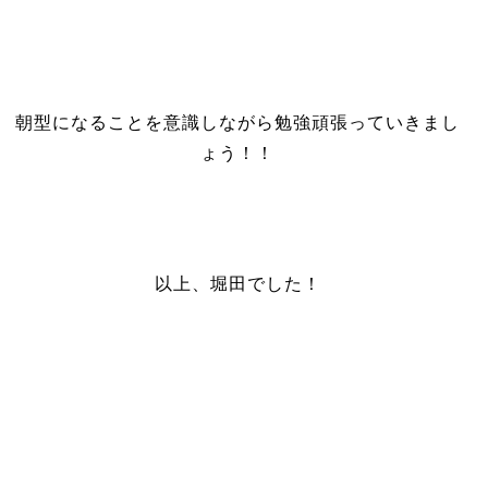
朝型になることを意識しながら勉強頑張っていきまし
ょう！！
以上、堀田でした！