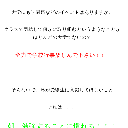
大学にも学園祭などのイベントはありますが、
クラスで団結して何かに取り組むというようなことが
ほとんどの大学でないので
全力で学校行事楽しんで下さい
！！！
そんな中で、私が受験生に意識してほしいこと
それは、、、
朝、勉強することに慣れる！！！