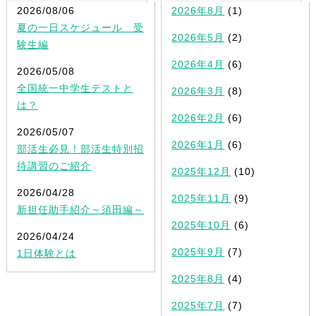
2026/08/06
2026年8月
(1)
夏の一日スケジュール 受
2026年5月
(2)
験生編
2026年4月
(6)
2026/05/08
全国統一中学生テストと
2026年3月
(8)
は？
2026年2月
(6)
2026/05/07
2026年1月
(6)
部活生必見！部活生特別招
待講習のご紹介
2025年12月
(10)
2026/04/28
2025年11月
(9)
新担任助手紹介～須田編～
2025年10月
(6)
2026/04/24
2025年9月
(7)
1日体験とは
2025年8月
(4)
2025年7月
(7)