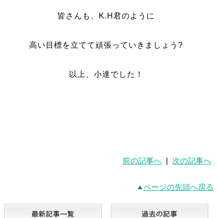
皆さんも、K.H君のように
高い目標を立てて頑張っていきましょう?
以上、小達でした！
前の記事へ
|
次の記事へ
ページの先頭へ戻る
最新記事一覧