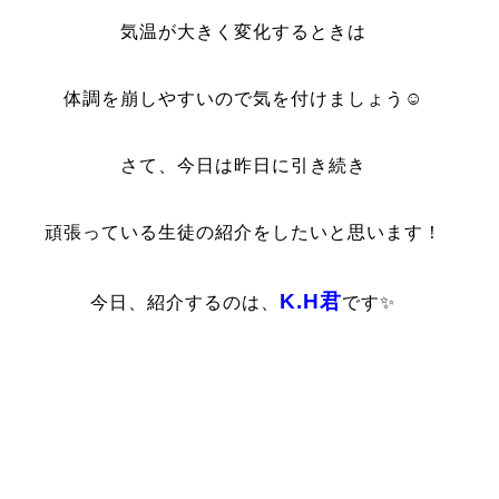
気温が大きく変化するときは
体調を崩しやすいので気を付けましょう☺
さて、今日は昨日に引き続き
頑張っている生徒の紹介をしたいと思います！
K.H君
今日、紹介するのは、
です✨