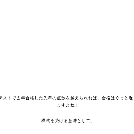
テストで去年合格した先輩の点数を越えられれば、合格はぐっと近
ますよね！
模試を受ける意味として、