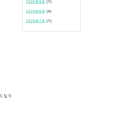
2025年9月
(7)
2025年8月
(4)
2025年7月
(7)
くなり