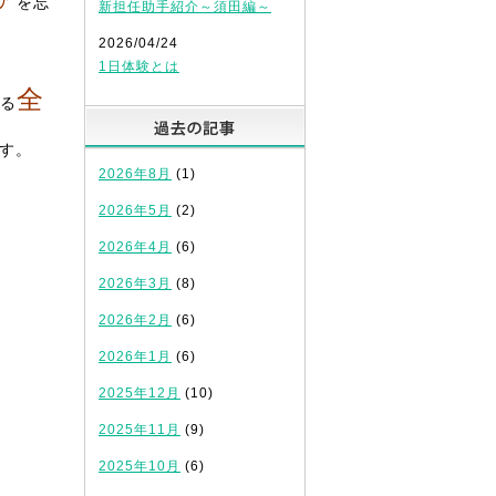
ア
を忘
新担任助手紹介～須田編～
2026/04/24
1日体験とは
全
る
過去の記事
す。
2026年8月
(1)
2026年5月
(2)
2026年4月
(6)
2026年3月
(8)
2026年2月
(6)
2026年1月
(6)
2025年12月
(10)
2025年11月
(9)
2025年10月
(6)